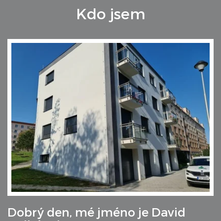
Kdo jsem
Dobrý den, mé jméno je David