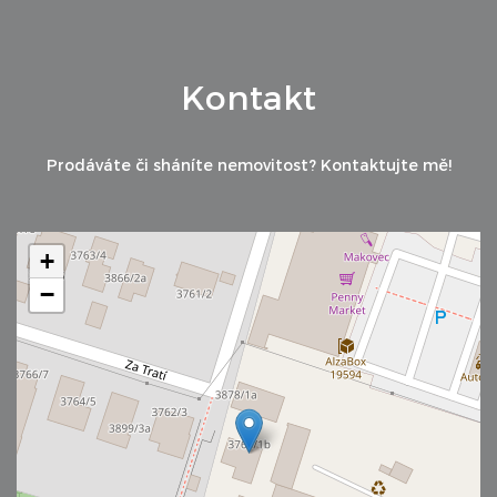
Kontakt
Prodáváte či sháníte nemovitost? Kontaktujte mě!
+
−