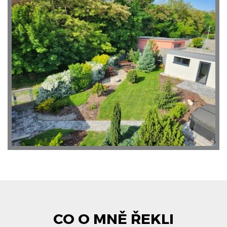
CO O MNĚ ŘEKLI